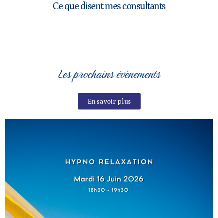
Ce que disent mes consultants
Les prochains évènements
En savoir plus