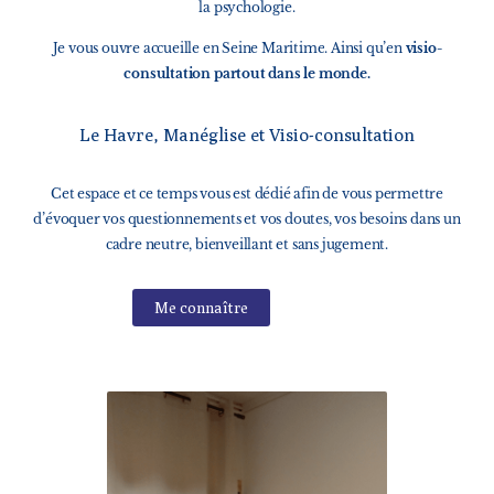
la psychologie.
Je vous ouvre accueille en Seine Maritime
.
Ainsi qu’en
visio-
consultation
partout dans le monde.
Le Havre, Manéglise et Visio-consultation
Cet espace et ce temps vous est dédié afin de vous permettre
d’évoquer vos questionnements et vos doutes, vos besoins dans un
cadre neutre,
bienveillant et sans jugement.
Me connaître