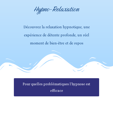
Hypno-Relaxation
Découvrez la relaxation hypnotique, une
expérience de détente profonde,
un réel
moment de bien-être et de repos
Pour quelles problématiques l'hypnose est
efficace