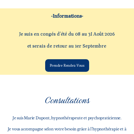
-Informations-
Je suis en congés d’été du 08 au 3I Août 2026
et serais de retour au 1er Septembre
Prendre Rendez-Vous
Consultations
Je suis Marie Dupont, hypnothérapeute et psychopraticienne.
Je vous accompagne selon votre besoin grâce à l’hypnothérapie et à