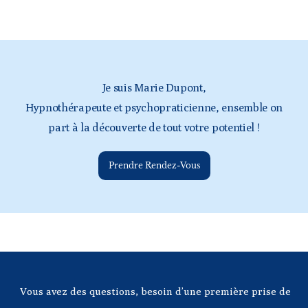
Je suis Marie Dupont,
Hypnothérapeute et psychopraticienne, ensemble on
part à la découverte de tout votre potentiel !
Prendre Rendez-Vous
Vous avez des questions, besoin d’une première prise de