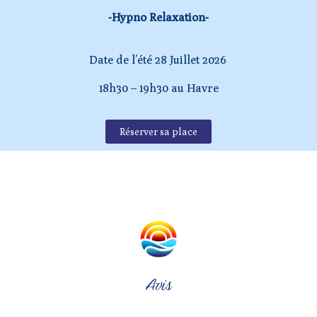
-Hypno Relaxation-
Date de l’été 28 Juillet 2026
18h30 – 19h30 au Havre
Réserver sa place
Avis