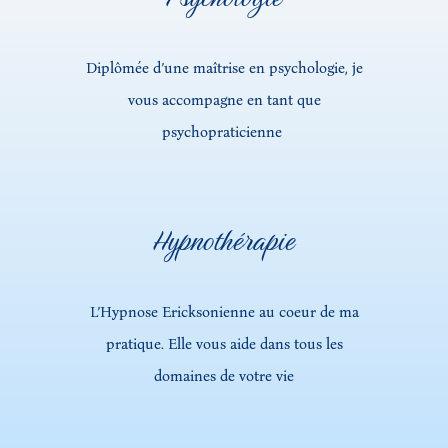
Diplômée d’une maîtrise en psychologie, je
vous accompagne en tant que
psychopraticienne
Hypnothérapie
L’Hypnose Ericksonienne au coeur de ma
pratique. Elle vous aide dans tous les
domaines de votre vie