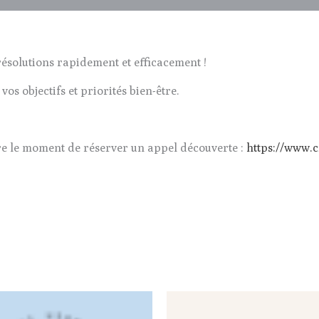
 résolutions rapidement et efficacement !
vos objectifs et priorités bien-être.
re le moment de réserver un appel découverte :
https://www.c