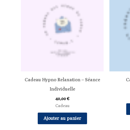
Cadeau Hypno Relaxation – Séance
C
Individuelle
40,00
€
Cadeau
Ajouter au panier