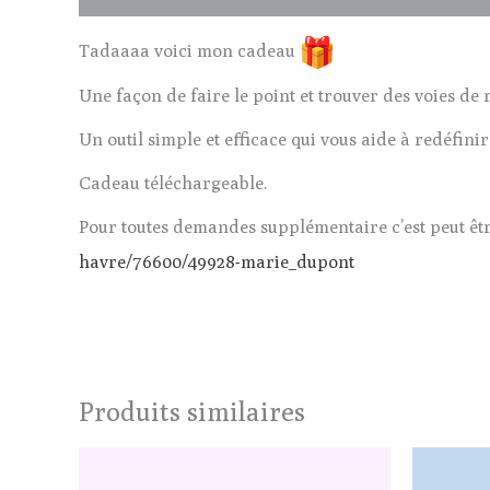
Tadaaaa voici mon cadeau
Une façon de faire le point et trouver des voies de
Un outil simple et efficace qui vous aide à redéfinir 
Cadeau téléchargeable.
Pour toutes demandes supplémentaire c’est peut êt
havre/76600/49928-marie_dupont
Produits similaires