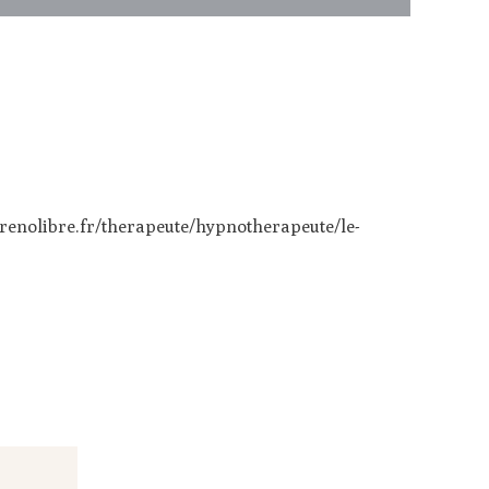
renolibre.fr/therapeute/hypnotherapeute/le-