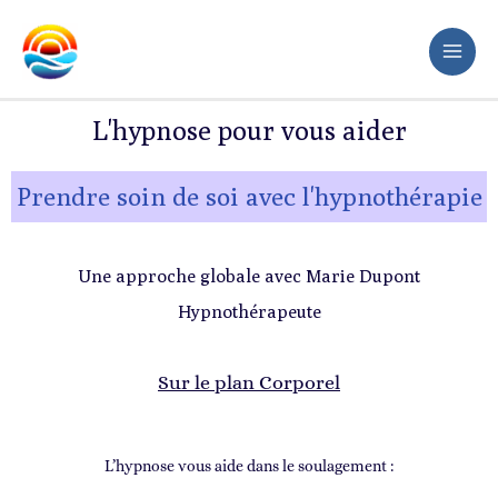
Aller
au
contenu
L'hypnose pour vous aider
Prendre soin de soi avec l'hypnothérapie
Une approche globale avec Marie Dupont
Hypnothérapeute
Sur le plan Corporel
L’hypnose vous aide dans le soulagement :