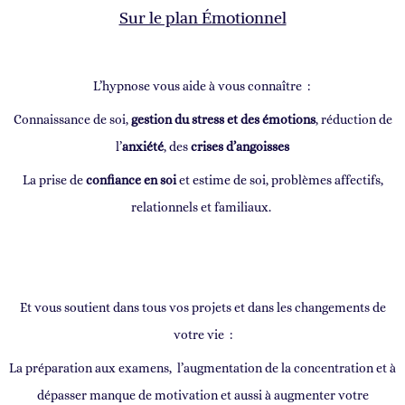
Sur le plan Émotionnel
L’hypnose vous aide à vous connaître
:
Connaissance de soi,
gestion du stress et des émotions
, réduction de
l’
anxiété
, des
crises d’angoisses
La prise de
confiance en soi
et estime de soi, problèmes affectifs,
relationnels et familiaux.
Et vous soutient dans tous vos projets et dans les changements de
votre vie :
La préparation aux examens, l’augmentation de la concentration et à
dépasser manque de motivation et aussi à augmenter votre