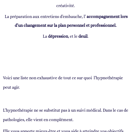
créativité.
La préparation aux entretiens d’embauche, l’
accompagnement lors
d’un changement sur la plan personnel et professionnel.
La
dépression
, et le
deuil
.
Voici une liste non exhaustive de tout ce sur quoi l’hypnothérapie
peut agir.
L’hypnothérapie ne se substitut pas à un suivi médical. Dans le cas de
pathologies, elle vient en complément.
Elle vous apporte mieux-être et vous aide à atteindre vos objectifs.