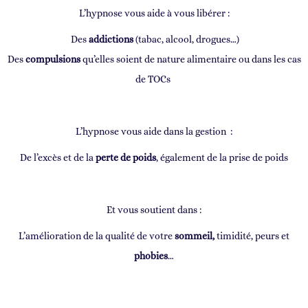
L’hypnose vous aide à vous libérer :
Des
addictions
(tabac, alcool, drogues…)
Des
compulsions
qu’elles soient de nature alimentaire ou dans les cas
de TOCs
L’hypnose vous aide dans la gestion :
De l’excès et de la
perte de poids
, également de la prise de poids
Et vous soutient dans :
L’amélioration de la qualité de votre
sommeil,
timidité, peurs et
phobies
…