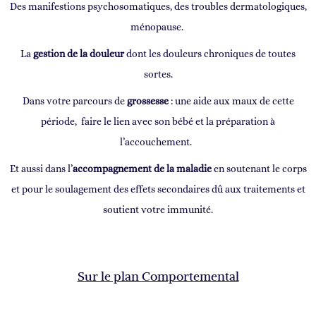
Des manifestions psychosomatiques, des troubles dermatologiques,
ménopause.
La
gestion de la douleur
dont les douleurs chroniques de toutes
sortes.
Dans votre parcours de
grossesse
: une aide aux maux de cette
période, faire le lien avec son bébé et la préparation à
l’accouchement.
Et aussi dans l’
accompagnement de la maladie
en soutenant le corps
et pour le soulagement des effets secondaires dû aux traitements et
soutient votre immunité.
Sur le plan Comportemental