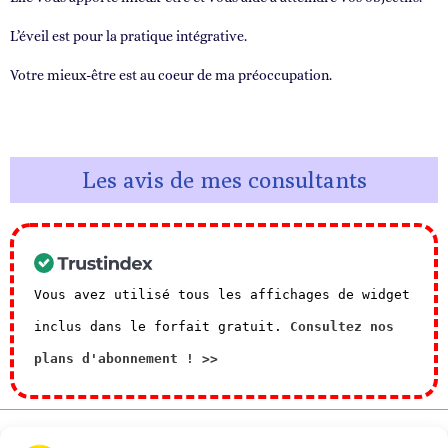
L’éveil est pour la pratique intégrative.
Votre mieux-être est au coeur de ma préoccupation.
Les avis de mes consultants
Vous avez utilisé tous les affichages de widget
inclus dans le forfait gratuit.
Consultez nos
plans d'abonnement ! >>